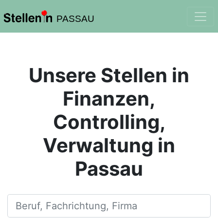
PASSAU
Unsere Stellen in
Finanzen,
Controlling,
Verwaltung in
Passau
Beruf, Fachrichtung, Firma