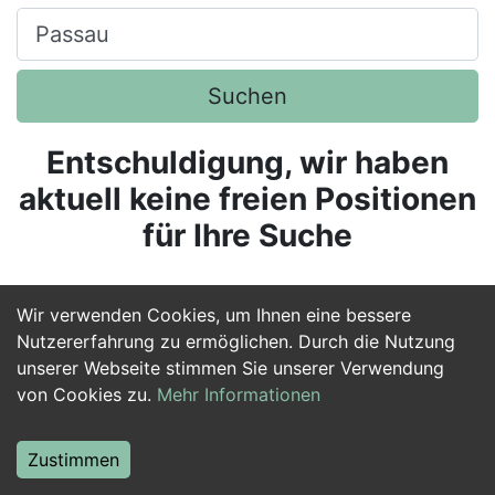
Ort, Stadt
Suchen
Entschuldigung, wir haben
aktuell keine freien Positionen
für Ihre Suche
Wir verwenden Cookies, um Ihnen eine bessere
Nutzererfahrung zu ermöglichen. Durch die Nutzung
unserer Webseite stimmen Sie unserer Verwendung
von Cookies zu.
Mehr Informationen
Zustimmen