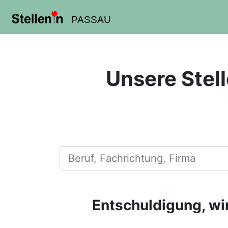
PASSAU
Unsere Stell
Beruf, Fachrichtung, Firma
Entschuldigung, wir