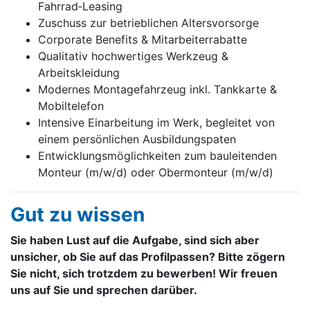
Fahrrad‑Leasing
Zuschuss zur betrieblichen Altersvorsorge
Corporate Benefits & Mitarbeiterrabatte
Qualitativ hochwertiges Werkzeug &
Arbeitskleidung
Modernes Montagefahrzeug inkl. Tankkarte &
Mobiltelefon
Intensive Einarbeitung im Werk, begleitet von
einem persönlichen Ausbildungspaten
Entwicklungsmöglichkeiten zum bauleitenden
Monteur (m/w/d) oder Obermonteur (m/w/d)
Gut zu wissen
Sie haben Lust auf die Aufgabe, sind sich aber
unsicher, ob Sie auf das Profilpassen? Bitte zögern
Sie nicht, sich trotzdem zu bewerben! Wir freuen
uns auf Sie und sprechen darüber.