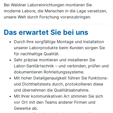
Bei Waldner Laboreinrichtungen montieren Sie
moderne Labore, die Menschen in die Lage versetzen,
unsere Welt durch Forschung voranzubringen.
Das erwartet Sie bei uns
Durch Ihre sorgfältige Montage und Installation
unserer Laborprodukte beim Kunden sorgen Sie
für nachhaltige Qualität.
Sehr präzise montieren und installieren Sie
Labor‑Sanitärtechnik – und verbinden, prüfen und
dokumentieren Rohrleitungssysteme.
Mit hoher Detailgenauigkeit führen Sie Funktions‑
und Dichtheitstests durch, protokollieren diese
und übernehmen die Qualitätsabnahme.
Mit Ihrer kommunikativen Art stimmen Sie sich
vor Ort mit den Teams anderer Firmen und
Gewerke ab.