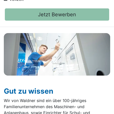
Jetzt Bewerben
Gut zu wissen
Wir von Waldner sind ein über 100-jähriges
Familienunternehmen des Maschinen- und
Anlagenbaus, sowie Einrichter für Schul- und