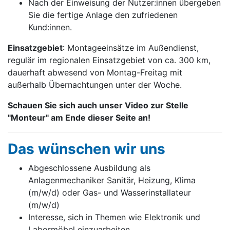
Nach der Einweisung der Nutzer:innen übergeben
Sie die fertige Anlage den zufriedenen
Kund:innen.
Einsatzgebiet
: Montageeinsätze im Außendienst,
regulär im regionalen Einsatzgebiet von ca. 300 km,
dauerhaft abwesend von Montag-Freitag mit
außerhalb Übernachtungen unter der Woche.
Schauen Sie sich auch unser Video zur Stelle
"Monteur" am Ende dieser Seite an!
Das wünschen wir uns
Abgeschlossene Ausbildung als
Anlagenmechaniker Sanitär, Heizung, Klima
(m/w/d) oder Gas- und Wasserinstallateur
(m/w/d)
Interesse, sich in Themen wie Elektronik und
Labormöbel einzuarbeiten