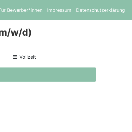
Für Bewerber*innen
Impressum
Datenschutzerklärung
(m/w/d)
Vollzeit