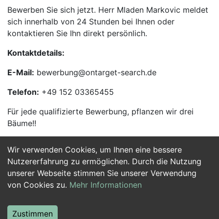
Bewerben Sie sich jetzt. Herr Mladen Markovic meldet
sich innerhalb von 24 Stunden bei Ihnen oder
kontaktieren Sie Ihn direkt persönlich.
Kontaktdetails:
E-Mail:
bewerbung@ontarget-search.de
Telefon:
+49 152 03365455
Für jede qualifizierte Bewerbung, pflanzen wir drei
Bäume!!
Wir verwenden Cookies, um Ihnen eine bessere
Jetzt Bewerben
Nutzererfahrung zu ermöglichen. Durch die Nutzung
unserer Webseite stimmen Sie unserer Verwendung
von Cookies zu.
Mehr Informationen
Zustimmen