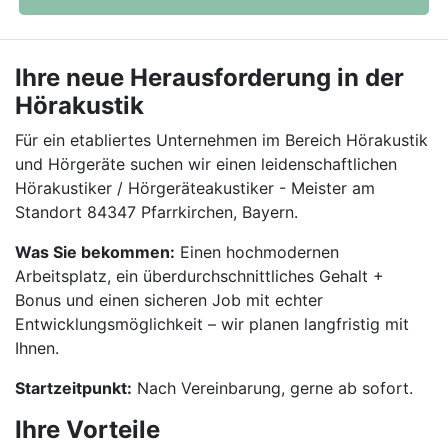
Ihre neue Herausforderung in der
Hörakustik
Für ein etabliertes Unternehmen im Bereich Hörakustik
und Hörgeräte suchen wir einen leidenschaftlichen
Hörakustiker / Hörgeräteakustiker - Meister am
Standort 84347 Pfarrkirchen, Bayern.
Was Sie bekommen:
Einen hochmodernen
Arbeitsplatz, ein überdurchschnittliches Gehalt +
Bonus und einen sicheren Job mit echter
Entwicklungsmöglichkeit – wir planen langfristig mit
Ihnen.
Startzeitpunkt:
Nach Vereinbarung, gerne ab sofort.
Ihre Vorteile