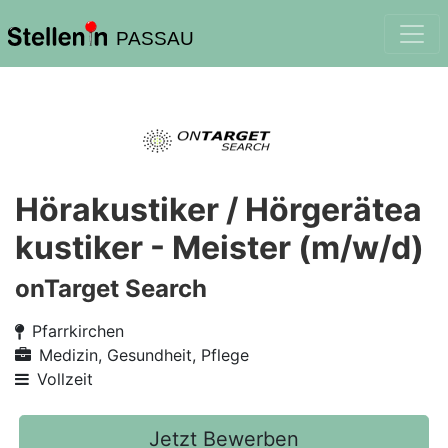
PASSAU
Hörakustiker / Hörgerätea
kustiker - Meister (m/w/d)
onTarget Search
Pfarrkirchen
Medizin, Gesundheit, Pflege
Vollzeit
Jetzt Bewerben