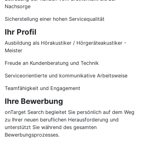
Nachsorge
Sicherstellung einer hohen Servicequalität
Ihr Profil
Ausbildung als Hörakustiker / Hörgeräteakustiker -
Meister
Freude an Kundenberatung und Technik
Serviceorientierte und kommunikative Arbeitsweise
Teamfähigkeit und Engagement
Ihre Bewerbung
onTarget Search begleitet Sie persönlich auf dem Weg
zu Ihrer neuen beruflichen Herausforderung und
unterstützt Sie während des gesamten
Bewerbungsprozesses.