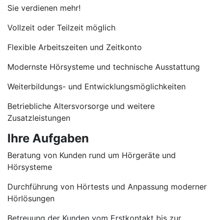
Sie verdienen mehr!
Vollzeit oder Teilzeit möglich
Flexible Arbeitszeiten und Zeitkonto
Modernste Hörsysteme und technische Ausstattung
Weiterbildungs- und Entwicklungsmöglichkeiten
Betriebliche Altersvorsorge und weitere
Zusatzleistungen
Ihre Aufgaben
Beratung von Kunden rund um Hörgeräte und
Hörsysteme
Durchführung von Hörtests und Anpassung moderner
Hörlösungen
Betreuung der Kunden vom Erstkontakt bis zur