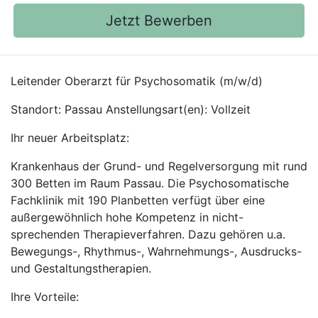
Jetzt Bewerben
Leitender Oberarzt für Psychosomatik (m/w/d)
Standort: Passau Anstellungsart(en): Vollzeit
Ihr neuer Arbeitsplatz:
Krankenhaus der Grund- und Regelversorgung mit rund
300 Betten im Raum Passau. Die Psychosomatische
Fachklinik mit 190 Planbetten verfügt über eine
außergewöhnlich hohe Kompetenz in nicht-
sprechenden Therapieverfahren. Dazu gehören u.a.
Bewegungs-, Rhythmus-, Wahrnehmungs-, Ausdrucks-
und Gestaltungstherapien.
Ihre Vorteile: