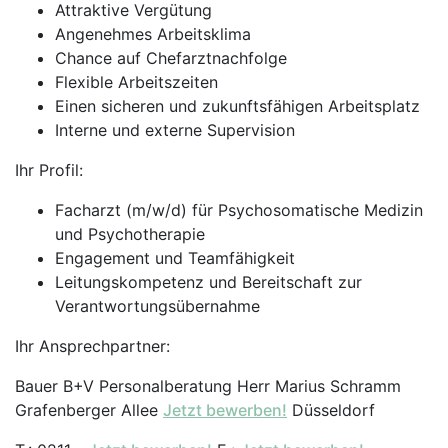
Attraktive Vergütung
Angenehmes Arbeitsklima
Chance auf Chefarztnachfolge
Flexible Arbeitszeiten
Einen sicheren und zukunftsfähigen Arbeitsplatz
Interne und externe Supervision
Ihr Profil:
Facharzt (m/w/d) für Psychosomatische Medizin
und Psychotherapie
Engagement und Teamfähigkeit
Leitungskompetenz und Bereitschaft zur
Verantwortungsübernahme
Ihr Ansprechpartner:
Bauer B+V Personalberatung Herr Marius Schramm
Grafenberger Allee
Jetzt bewerben!
Düsseldorf