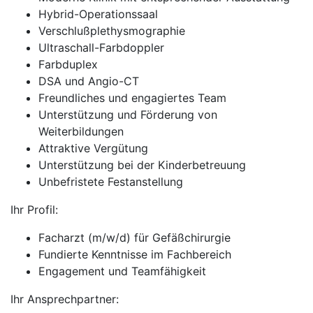
Hybrid-Operationssaal
Verschlußplethysmographie
Ultraschall-Farbdoppler
Farbduplex
DSA und Angio-CT
Freundliches und engagiertes Team
Unterstützung und Förderung von
Weiterbildungen
Attraktive Vergütung
Unterstützung bei der Kinderbetreuung
Unbefristete Festanstellung
Ihr Profil:
Facharzt (m/w/d) für Gefäßchirurgie
Fundierte Kenntnisse im Fachbereich
Engagement und Teamfähigkeit
Ihr Ansprechpartner: