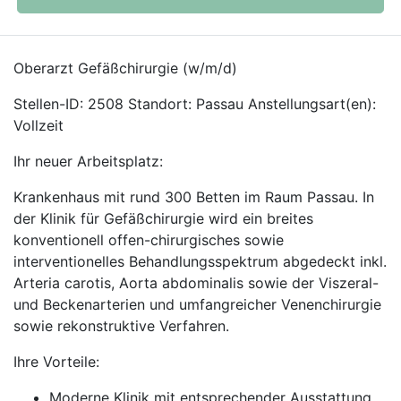
Oberarzt Gefäßchirurgie (w/m/d)
Stellen-ID: 2508 Standort: Passau Anstellungsart(en):
Vollzeit
Ihr neuer Arbeitsplatz:
Krankenhaus mit rund 300 Betten im Raum Passau. In
der Klinik für Gefäßchirurgie wird ein breites
konventionell offen-chirurgisches sowie
interventionelles Behandlungsspektrum abgedeckt inkl.
Arteria carotis, Aorta abdominalis sowie der Viszeral-
und Beckenarterien und umfangreicher Venenchirurgie
sowie rekonstruktive Verfahren.
Ihre Vorteile:
Moderne Klinik mit entsprechender Ausstattung