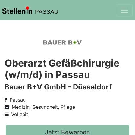
PASSAU
Oberarzt Gefäßchirurgie
(w/m/d) in Passau
Bauer B+V GmbH - Düsseldorf
Passau
Medizin, Gesundheit, Pflege
Vollzeit
Jetzt Bewerben