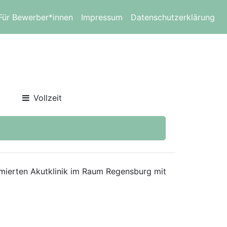
Für Bewerber*innen
Impressum
Datenschutzerklärung
Vollzeit
ommierten Akutklinik im Raum Regensburg mit