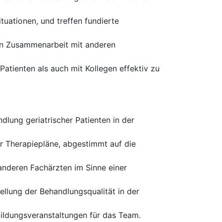
ituationen, und treffen fundierte
ren Zusammenarbeit mit anderen
atienten als auch mit Kollegen effektiv zu
lung geriatrischer Patienten in der
r Therapiepläne, abgestimmt auf die
nderen Fachärzten im Sinne einer
ellung der Behandlungsqualität in der
ildungsveranstaltungen für das Team.