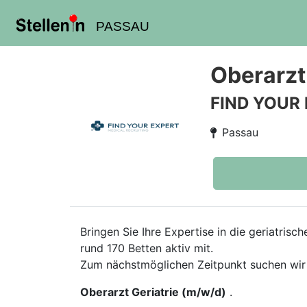
PASSAU
Oberarzt
FIND YOUR
Passau
Bringen Sie Ihre Expertise in die geriatris
rund 170 Betten aktiv mit.
Zum nächstmöglichen Zeitpunkt suchen wir
Oberarzt Geriatrie (m/w/d)
.