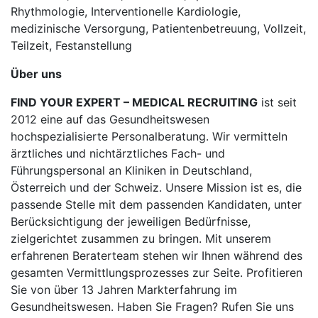
Rhythmologie, Interventionelle Kardiologie,
medizinische Versorgung, Patientenbetreuung, Vollzeit,
Teilzeit, Festanstellung
Über uns
FIND YOUR EXPERT – MEDICAL RECRUITING
ist seit
2012 eine auf das Gesundheitswesen
hochspezialisierte Personalberatung. Wir vermitteln
ärztliches und nichtärztliches Fach- und
Führungspersonal an Kliniken in Deutschland,
Österreich und der Schweiz. Unsere Mission ist es, die
passende Stelle mit dem passenden Kandidaten, unter
Berücksichtigung der jeweiligen Bedürfnisse,
zielgerichtet zusammen zu bringen. Mit unserem
erfahrenen Beraterteam stehen wir Ihnen während des
gesamten Vermittlungsprozesses zur Seite. Profitieren
Sie von über 13 Jahren Markterfahrung im
Gesundheitswesen. Haben Sie Fragen? Rufen Sie uns