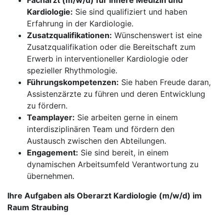
Facharzt (m/w/d) für Innere Medizin und
Kardiologie:
Sie sind qualifiziert und haben
Erfahrung in der Kardiologie.
Zusatzqualifikationen:
Wünschenswert ist eine
Zusatzqualifikation oder die Bereitschaft zum
Erwerb in interventioneller Kardiologie oder
spezieller Rhythmologie.
Führungskompetenzen:
Sie haben Freude daran,
Assistenzärzte zu führen und deren Entwicklung
zu fördern.
Teamplayer:
Sie arbeiten gerne in einem
interdisziplinären Team und fördern den
Austausch zwischen den Abteilungen.
Engagement:
Sie sind bereit, in einem
dynamischen Arbeitsumfeld Verantwortung zu
übernehmen.
Ihre Aufgaben als Oberarzt Kardiologie (m/w/d) im
Raum Straubing