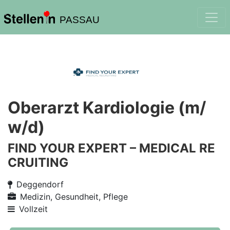
PASSAU
Oberarzt Kardiologie (m/
w/d)
FIND YOUR EXPERT – MEDICAL RE
CRUITING
Deggendorf
Medizin, Gesundheit, Pflege
Vollzeit