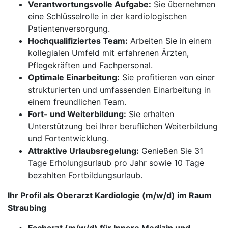
Verantwortungsvolle Aufgabe:
Sie übernehmen
eine Schlüsselrolle in der kardiologischen
Patientenversorgung.
Hochqualifiziertes Team:
Arbeiten Sie in einem
kollegialen Umfeld mit erfahrenen Ärzten,
Pflegekräften und Fachpersonal.
Optimale Einarbeitung:
Sie profitieren von einer
strukturierten und umfassenden Einarbeitung in
einem freundlichen Team.
Fort- und Weiterbildung:
Sie erhalten
Unterstützung bei Ihrer beruflichen Weiterbildung
und Fortentwicklung.
Attraktive Urlaubsregelung:
Genießen Sie 31
Tage Erholungsurlaub pro Jahr sowie 10 Tage
bezahlten Fortbildungsurlaub.
Ihr Profil als Oberarzt Kardiologie (m/w/d) im Raum
Straubing