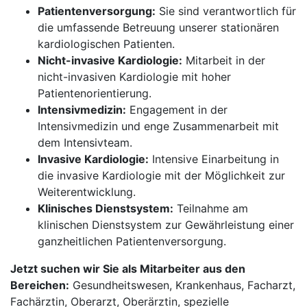
Patientenversorgung:
Sie sind verantwortlich für
die umfassende Betreuung unserer stationären
kardiologischen Patienten.
Nicht-invasive Kardiologie:
Mitarbeit in der
nicht-invasiven Kardiologie mit hoher
Patientenorientierung.
Intensivmedizin:
Engagement in der
Intensivmedizin und enge Zusammenarbeit mit
dem Intensivteam.
Invasive Kardiologie:
Intensive Einarbeitung in
die invasive Kardiologie mit der Möglichkeit zur
Weiterentwicklung.
Klinisches Dienstsystem:
Teilnahme am
klinischen Dienstsystem zur Gewährleistung einer
ganzheitlichen Patientenversorgung.
Jetzt suchen wir Sie als Mitarbeiter aus den
Bereichen:
Gesundheitswesen, Krankenhaus, Facharzt,
Fachärztin, Oberarzt, Oberärztin, spezielle