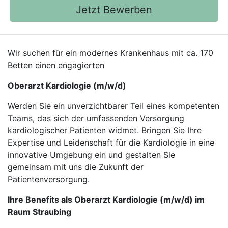
Jetzt Bewerben
Wir suchen für ein modernes Krankenhaus mit ca. 170
Betten einen engagierten
Oberarzt Kardiologie (m/w/d)
Werden Sie ein unverzichtbarer Teil eines kompetenten
Teams, das sich der umfassenden Versorgung
kardiologischer Patienten widmet. Bringen Sie Ihre
Expertise und Leidenschaft für die Kardiologie in eine
innovative Umgebung ein und gestalten Sie
gemeinsam mit uns die Zukunft der
Patientenversorgung.
Ihre Benefits als Oberarzt Kardiologie (m/w/d) im
Raum Straubing