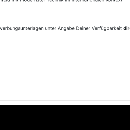
!
ewerbungsunterlagen unter Angabe Deiner Verfügbarkeit
di