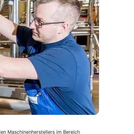
en Maschinen­herstellers im Bereich