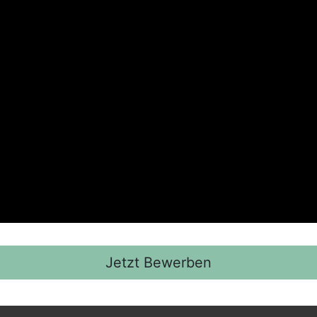
Jetzt Bewerben