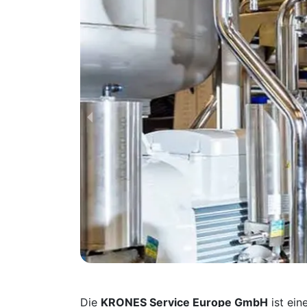
Die
KRONES Service Europe GmbH
ist ein