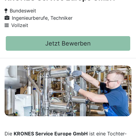
Bundesweit
Ingenieurberufe, Techniker
Vollzeit
Jetzt Bewerben
Die
KRONES Service Europe GmbH
ist eine Tochter­