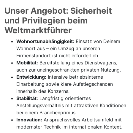
Unser Angebot: Sicherheit
und Privilegien beim
Weltmarktführer
Wohnortunabhängigkeit:
Einsatz von Deinem
Wohnort aus – ein Umzug an unseren
Firmenstandort ist nicht erforderlich.
Mobilität:
Bereitstellung eines Dienstwagens,
auch zur uneingeschränkten privaten Nutzung.
Entwicklung:
Intensive betriebsinterne
Einarbeitung sowie klare Aufstiegschancen
innerhalb des Konzerns.
Stabilität:
Langfristig orientiertes
Anstellungsverhältnis mit attraktiven Konditionen
bei einem Branchenprimus.
Innovation:
Anspruchsvolles Arbeitsumfeld mit
modernster Technik im internationalen Kontext.