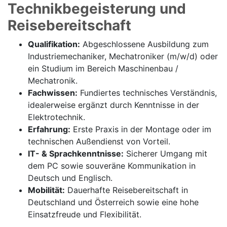
Technikbegeisterung und
Reisebereitschaft
Qualifikation:
Abgeschlossene Ausbildung zum
Industriemechaniker, Mechatroniker (m/w/d) oder
ein Studium im Bereich Maschinenbau /
Mechatronik.
Fachwissen:
Fundiertes technisches Verständnis,
idealerweise ergänzt durch Kenntnisse in der
Elektrotechnik.
Erfahrung:
Erste Praxis in der Montage oder im
technischen Außendienst von Vorteil.
IT- & Sprachkenntnisse:
Sicherer Umgang mit
dem PC sowie souveräne Kommunikation in
Deutsch und Englisch.
Mobilität:
Dauerhafte Reisebereitschaft in
Deutschland und Österreich sowie eine hohe
Einsatzfreude und Flexibilität.