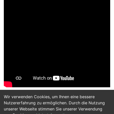
Wir verwenden Cookies, um Ihnen eine bessere
Jetzt Bewerben
Nutzererfahrung zu ermöglichen. Durch die Nutzung
unserer Webseite stimmen Sie unserer Verwendung