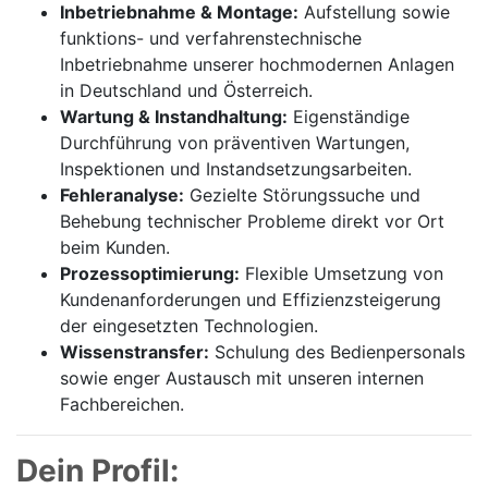
Inbetriebnahme & Montage:
Aufstellung sowie
funktions- und verfahrenstechnische
Inbetriebnahme unserer hochmodernen Anlagen
in Deutschland und Österreich.
Wartung & Instandhaltung:
Eigenständige
Durchführung von präventiven Wartungen,
Inspektionen und Instandsetzungsarbeiten.
Fehleranalyse:
Gezielte Störungssuche und
Behebung technischer Probleme direkt vor Ort
beim Kunden.
Prozessoptimierung:
Flexible Umsetzung von
Kundenanforderungen und Effizienzsteigerung
der eingesetzten Technologien.
Wissenstransfer:
Schulung des Bedienpersonals
sowie enger Austausch mit unseren internen
Fachbereichen.
Dein Profil: