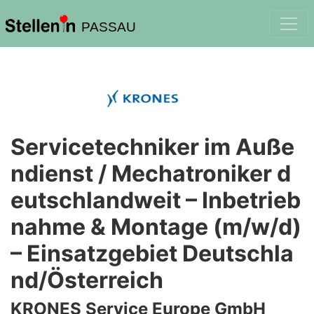
PASSAU
Servicetechniker im Auße
ndienst / Mechatroniker d
eutschlandweit – Inbetrieb
nahme & Montage (m/w/d)
– Einsatzgebiet Deutschla
nd/Österreich
KRONES Service Europe GmbH